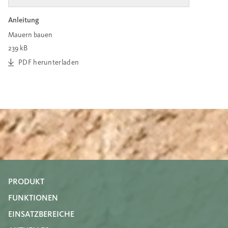
Anleitung
Mauern bauen
239 kB
PDF herunterladen
PRODUKT
FUNKTIONEN
EINSATZBEREICHE