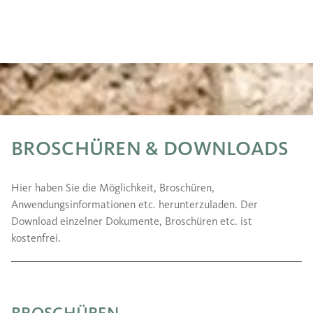
BROSCHÜREN & DOWNLOADS
Hier haben Sie die Möglichkeit, Broschüren,
Anwendungsinformationen etc. herunterzuladen. Der
Download einzelner Dokumente, Broschüren etc. ist
kostenfrei.