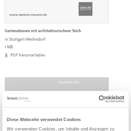
Gartenebenen mit architektonischem Teich
in Stuttgart-Weilimdorf
1 MB
PDF herunterladen
Diese Webseite verwendet Cookies
Wir verwenden Cookies, um Inhalte und Anzeigen zu