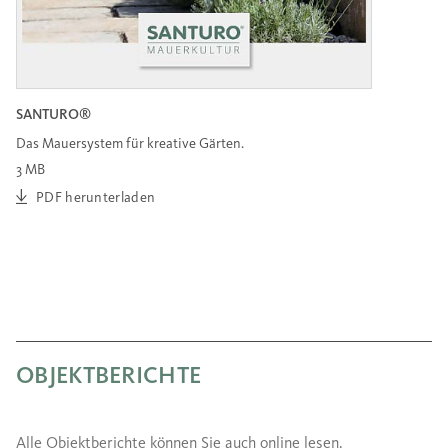
SANTURO®
Das Mauersystem für kreative Gärten.
3 MB
PDF herunterladen
OBJEKTBERICHTE
Alle Objektberichte können Sie auch online lesen.