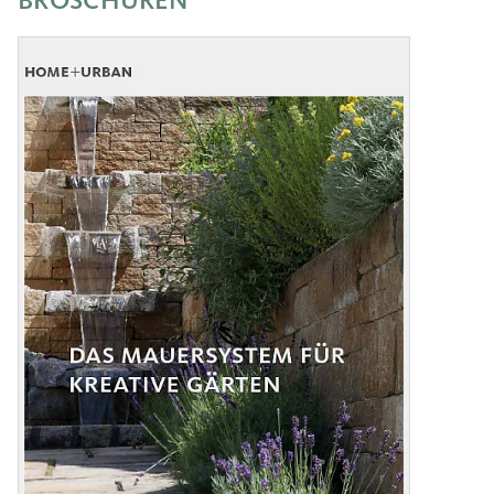
BROSCHÜREN