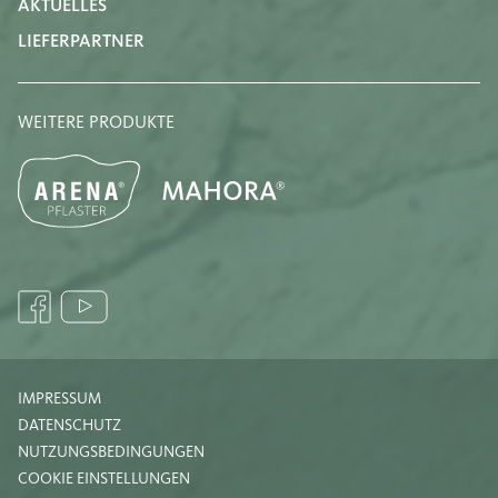
AKTUELLES
LIEFERPARTNER
WEITERE PRODUKTE
IMPRESSUM
DATENSCHUTZ
NUTZUNGSBEDINGUNGEN
COOKIE EINSTELLUNGEN