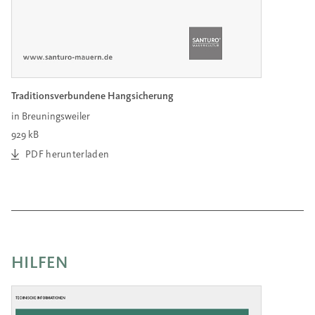
Traditionsverbundene Hangsicherung
in Breuningsweiler
929 kB
PDF herunterladen
HILFEN