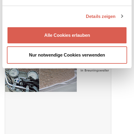
Details zeigen
Alle Cookies erlauben
Nur notwendige Cookies verwenden